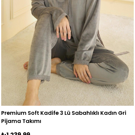
Premium Soft Kadife 3 Lü Sabahlıklı Kadın Gri
Pijama Takımı
₺1.239,99