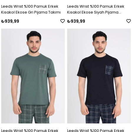
Leeds Wrist %100 Pamuk Erkek
Leeds Wrist %100 Pamuk Erkek
Kısakol Ekose Gri Pijama Takımı
Kısakol Ekose Siyah Pijama
Takımı
₺939,99
₺939,99
Leeds Wrist %100 Pamuk Erkek
Leeds Wrist %100 Pamuk Erkek