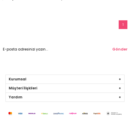
1
Gönder
Kurumsal
Müşteri İlişkileri
Yardım