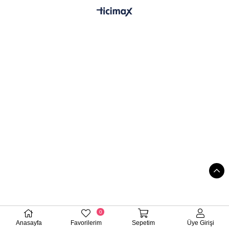
0
Anasayfa
Favorilerim
Sepetim
Üye Girişi