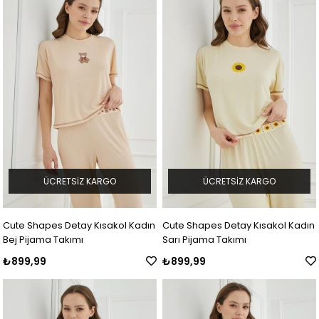
ÜCRETSIZ KARGO
ÜCRETSIZ KARGO
Cute Shapes Detay Kısakol Kadın
Cute Shapes Detay Kısakol Kadın
Bej Pijama Takımı
Sarı Pijama Takımı
₺899,99
₺899,99