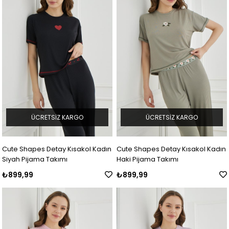
ÜCRETSIZ KARGO
ÜCRETSIZ KARGO
Cute Shapes Detay Kısakol Kadın
Cute Shapes Detay Kısakol Kadın
Siyah Pijama Takımı
Haki Pijama Takımı
₺899,99
₺899,99