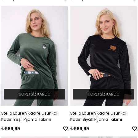
ÜCRETSIZ KARGO
ÜCRETSIZ KARGO
Stella Lauren Kadife Uzunkol
Stella Lauren Kadife Uzunkol
Kadın Yeşil Pijama Takımı
Kadın Siyah Pijama Takımı
₺989,99
₺989,99