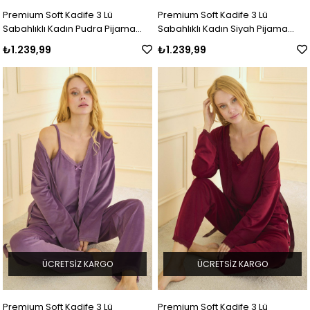
Premium Soft Kadife 3 Lü
Premium Soft Kadife 3 Lü
Sabahlıklı Kadın Pudra Pijama
Sabahlıklı Kadın Siyah Pijama
Takımı
Takımı
₺1.239,99
₺1.239,99
ÜCRETSIZ KARGO
ÜCRETSIZ KARGO
Premium Soft Kadife 3 Lü
Premium Soft Kadife 3 Lü