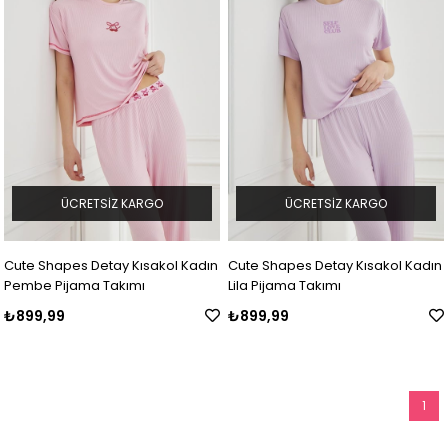
ÜCRETSIZ KARGO
ÜCRETSIZ KARGO
Cute Shapes Detay Kısakol Kadın
Cute Shapes Detay Kısakol Kadın
Pembe Pijama Takımı
Lila Pijama Takımı
₺899,99
₺899,99
1