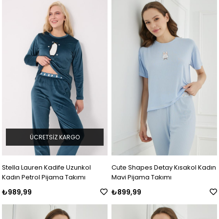
ÜCRETSIZ KARGO
Stella Lauren Kadife Uzunkol
Cute Shapes Detay Kısakol Kadın
Kadın Petrol Pijama Takımı
Mavi Pijama Takımı
₺989,99
₺899,99