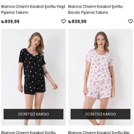
Bianca Charm Kısakol Şortlu Yeşil
Bianca Charm Kısakol Şortlu
Pijama Takımı
Bordo Pijama Takımı
₺839,99
₺839,99
ÜCRETSIZ KARGO
ÜCRETSIZ KARGO
Bianca Charm Kısakol Şortlu
Bianca Charm Kısakol Şortlu Bej