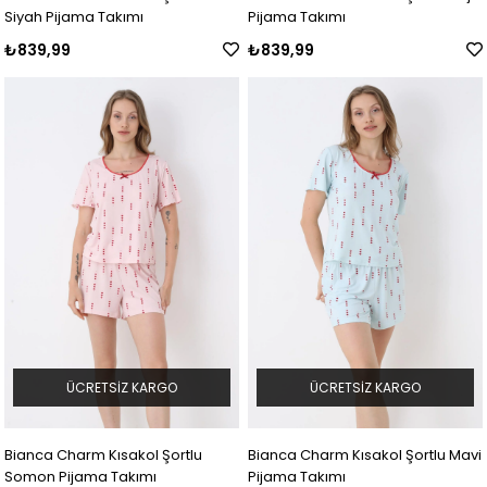
Siyah Pijama Takımı
Pijama Takımı
₺839,99
₺839,99
ÜCRETSIZ KARGO
ÜCRETSIZ KARGO
Bianca Charm Kısakol Şortlu
Bianca Charm Kısakol Şortlu Mavi
Somon Pijama Takımı
Pijama Takımı