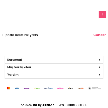
1
Gönder
Kurumsal
Müşteri İlişkileri
Yardım
© 2026
turay.com.tr
- Tüm Hakları Saklıdır.