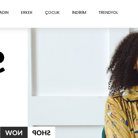
ADIN
ERKEK
ÇOCUK
İNDİRİM
TRENDYOL